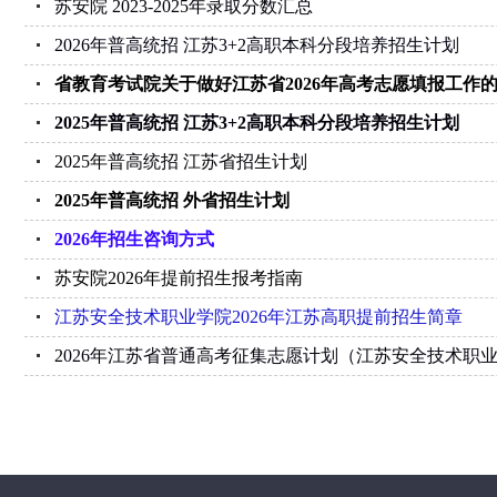
苏安院 2023-2025年录取分数汇总
2026年普高统招 江苏3+2高职本科分段培养招生计划
省教育考试院关于做好江苏省2026年高考志愿填报工作
2025年普高统招 江苏3+2高职本科分段培养招生计划
2025年普高统招 江苏省招生计划
2025年普高统招 外省招生计划
2026年招生咨询方式
苏安院2026年提前招生报考指南
江苏安全技术职业学院2026年江苏高职提前招生简章
2026年江苏省普通高考征集志愿计划（江苏安全技术职