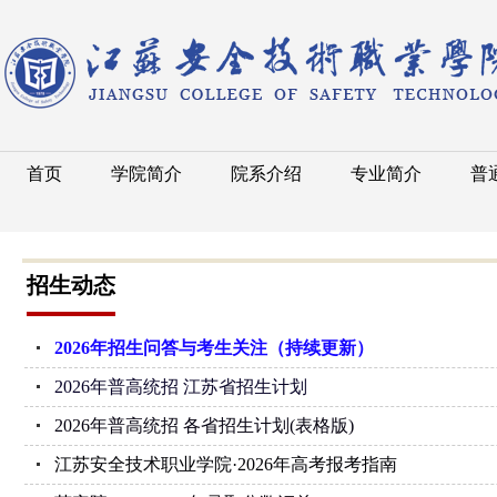
首页
学院简介
院系介绍
专业简介
普
招生动态
2026年招生问答与考生关注（持续更新）
2026年普高统招 江苏省招生计划
2026年普高统招 各省招生计划(表格版)
江苏安全技术职业学院·2026年高考报考指南