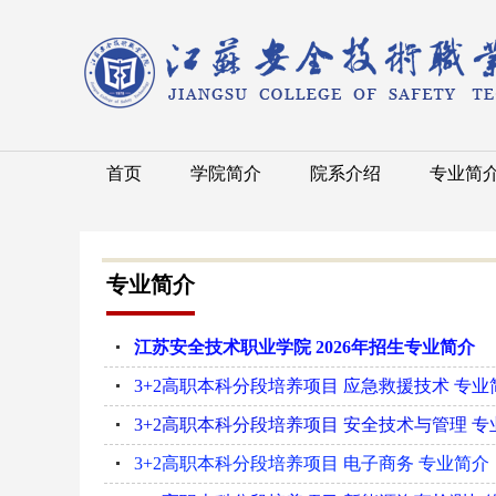
首页
学院简介
院系介绍
专业简
专业简介
江苏安全技术职业学院 2026年招生专业简介
3+2高职本科分段培养项目 应急救援技术 专业
3+2高职本科分段培养项目 安全技术与管理 专
3+2高职本科分段培养项目 电子商务 专业简介