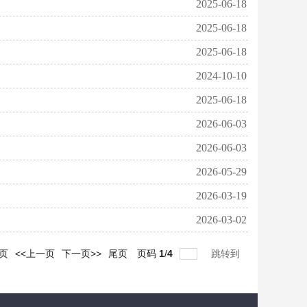
2025-06-18
2025-06-18
2025-06-18
2024-10-10
2025-06-18
2026-06-03
2026-06-03
2026-05-29
2026-03-19
2026-03-02
页
<<上一页
下一页>>
尾页
页码
1
/
4
跳转到