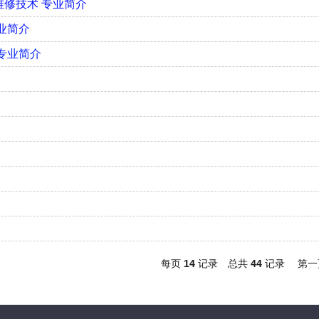
维修技术 专业简介
业简介
 专业简介
每页
14
记录
总共
44
记录
第一