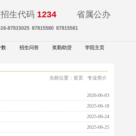
苏招生代码
1234
省属公办
516-87815025 87815580 87815581
分数
招生问答
奖勤助贷
学院主页
当前位置：
首页
专业简介
2026-06-03
2025-06-18
2025-06-24
2025-06-25