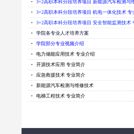
3+2高职本科分段培养项目 新能源汽车检测与
3+2高职本科分段培养项目 机电一体化技术 专
3+2高职本科分段培养项目 安全智能监测技术
学院各专业人才培养方案
学院部分专业视频介绍
电力储能应用技术 专业介绍
开源技术应用 专业简介
应急救援技术 专业简介
新能源汽车检测与维修技术
电梯工程技术 专业简介