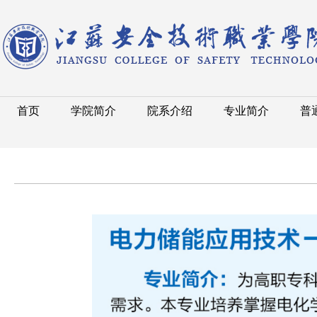
首页
学院简介
院系介绍
专业简介
普