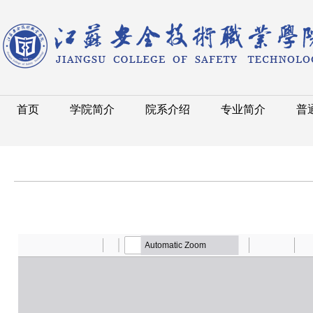
首页
学院简介
院系介绍
专业简介
普