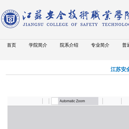
首页
学院简介
院系介绍
专业简介
普
江苏安